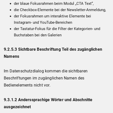
der blaue Fokusrahmen beim Modul „CTA Text“,
die Checkbox-Elemente bei der Newsletter-Anmeldung,
der Fokusrahmen um interaktive Elemente bei
Instagram- und YouTube-Bereichen
der Tastatur-Fokus für die Filter der Kategorien- und
Buchstaben bei den Galerien
9.2.5.3 Sichtbare Beschriftung Teil des zugänglichen
Namens
Im Datenschutzdialog kommen die sichtbaren
Beschriftungen im zugänglichen Namen des
Bedienelements nicht vor.
9.3.1.2 Anderssprachige Wörter und Abschnitte
ausgezeichnet