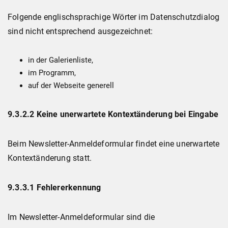
Folgende englischsprachige Wörter im Datenschutzdialog
sind nicht entsprechend ausgezeichnet:
in der Galerienliste,
im Programm,
auf der Webseite generell
9.3.2.2 Keine unerwartete Kontextänderung bei Eingabe
Beim Newsletter-Anmeldeformular findet eine unerwartete
Kontextänderung statt.
9.3.3.1 Fehlererkennung
Im Newsletter-Anmeldeformular sind die