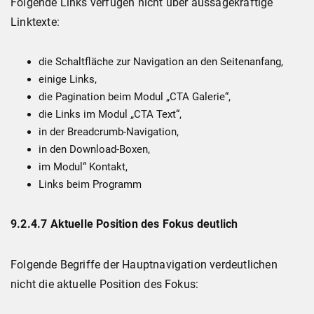
Folgende Links verfügen nicht über aussagekräftige
Linktexte:
die Schaltfläche zur Navigation an den Seitenanfang,
einige Links,
die Pagination beim Modul „CTA Galerie“,
die Links im Modul „CTA Text“,
in der Breadcrumb-Navigation,
in den Download-Boxen,
im Modul“ Kontakt,
Links beim Programm
9.2.4.7 Aktuelle Position des Fokus deutlich
Folgende Begriffe der Hauptnavigation verdeutlichen
nicht die aktuelle Position des Fokus: