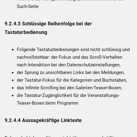
Such-Seite
9.2.4.3 Schlüssige Reihenfolge bei der
Tastaturbedienung
Folgende Tastaturbedienungen sind nicht schlüssig und
nachvollziehbar: der Fokus und das Scroll-Verhalten
nach Interaktion bei den Datenschutzeinstellungen,
der Sprung zu unsichtbaren Links bei den Meldungen,
der Tastatur-Fokus für die Kategorien und Buchstaben,
das Infinite Scrolling bei den Galerien-Teaser-Boxen,
die Tastatur-Zugänglichkeit für die Veranstaltungs-
Teaser-Boxen beim Programm
9.2.4.4 Aussagekräftige Linktexte