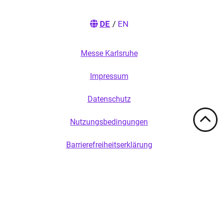
DE
/
EN
Messe Karlsruhe
Impressum
Datenschutz
Nutzungsbedingungen
Barrierefreiheitserklärung