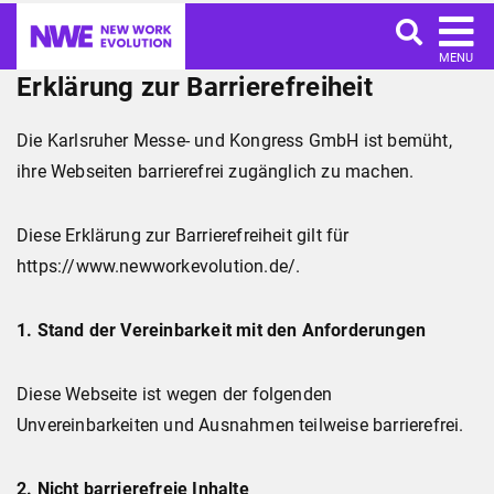
MENU
Erklärung zur Barrierefreiheit
Die Karlsruher Messe- und Kongress GmbH ist bemüht,
ihre Webseiten barrierefrei zugänglich zu machen.
Diese Erklärung zur Barrierefreiheit gilt für
https://www.newworkevolution.de/.
1. Stand der Vereinbarkeit mit den Anforderungen
Diese Webseite ist wegen der folgenden
Unvereinbarkeiten und Ausnahmen teilweise barrierefrei.
2. Nicht barrierefreie Inhalte