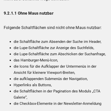
9.2.1.1 Ohne Maus nutzbar
Folgende Schaltflächen sind nicht ohne Maus nutzbar:
die Schaltfläche zum Absenden der Suche im Header,
die Lupe-Schaltfläche zur Anzeige des Suchfelds,
die Lupe-Schaltfläche zum Abschicken der Suchanfrage,
das Hamburger-Menü-Icon,
die Icons für die Aufklapper der Untermenüs in der
Ansicht für kleinere Viewport-Breiten,
die aufklappenden Submenüs der Navigation,
Hyperlinks als Buttons,
die Schaltflächen in der Pagination des Moduls „CTA
Galerie“,
die Checkbox-Elemente in der Newsletter-Anmeldung