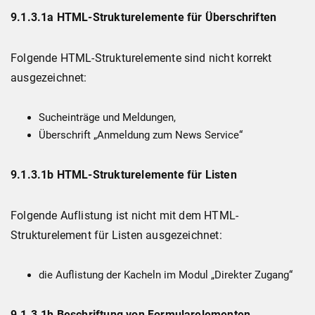
9.1.3.1a HTML-Strukturelemente für Überschriften
Folgende HTML-Strukturelemente sind nicht korrekt
ausgezeichnet:
Sucheinträge und Meldungen,
Überschrift „Anmeldung zum News Service“
9.1.3.1b HTML-Strukturelemente für Listen
Folgende Auflistung ist nicht mit dem HTML-
Strukturelement für Listen ausgezeichnet:
die Auflistung der Kacheln im Modul „Direkter Zugang“
9.1.3.1h Beschriftung von Formularelementen