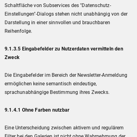
Schaltfläche von Subservices des "Datenschutz-
Einstellungen"-Dialogs stehen nicht unabhängig von der
Darstellung in einer sinnvollen und brauchbaren
Reihenfolge.
9.1.3.5 Eingabefelder zu Nutzerdaten vermitteln den
Zweck
Die Eingabefelder im Bereich der Newsletter-Anmeldung
ermöglichen keine semantisch eindeutige,
sprachunabhängige Bestimmung ihres Zwecks.
9.1.4.1 Ohne Farben nutzbar
Eine Unterscheidung zwischen aktivem und regulärem
Filter bei den Galerien ist nicht ohne Wahrnehmung der