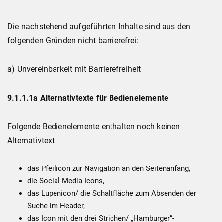
Die nachstehend aufgeführten Inhalte sind aus den
folgenden Gründen nicht barrierefrei:
a) Unvereinbarkeit mit Barrierefreiheit
9.1.1.1a Alternativtexte für Bedienelemente
Folgende Bedienelemente enthalten noch keinen
Alternativtext:
das Pfeilicon zur Navigation an den Seitenanfang,
die Social Media Icons,
das Lupenicon/ die Schaltfläche zum Absenden der
Suche im Header,
das Icon mit den drei Strichen/ „Hamburger“-