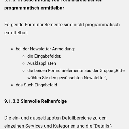
programmatisch ermittelbar
Folgende Formularelemente sind nicht programmatisch
ermittelbar:
bei der Newsletter-Anmeldung:
die Eingabefelder,
Ausklapplisten
die beiden Formularelemente aus der Gruppe „Bitte
wählen Sie den gewünschten Newsletter“,
das Such-Eingabefeld
9.1.3.2 Sinnvolle Reihenfolge
Die ein- und ausgeklappten Detailbereiche zu den
einzelnen Services und Kategorien und die "Details"-