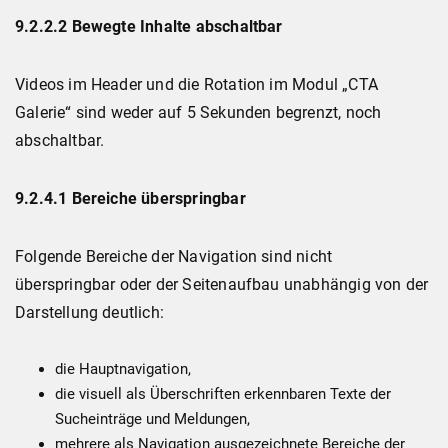
9.2.2.2 Bewegte Inhalte abschaltbar
Videos im Header und die Rotation im Modul „CTA
Galerie“ sind weder auf 5 Sekunden begrenzt, noch
abschaltbar.
9.2.4.1 Bereiche überspringbar
Folgende Bereiche der Navigation sind nicht
überspringbar oder der Seitenaufbau unabhängig von der
Darstellung deutlich:
die Hauptnavigation,
die visuell als Überschriften erkennbaren Texte der
Sucheinträge und Meldungen,
mehrere als Navigation ausgezeichnete Bereiche der