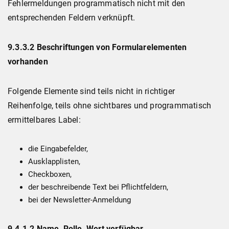
Fehlermeldungen programmatisch nicht mit den
entsprechenden Feldern verknüpft.
9.3.3.2 Beschriftungen von Formularelementen
vorhanden
Folgende Elemente sind teils nicht in richtiger
Reihenfolge, teils ohne sichtbares und programmatisch
ermittelbares Label:
die Eingabefelder,
Ausklapplisten,
Checkboxen,
der beschreibende Text bei Pflichtfeldern,
bei der Newsletter-Anmeldung
9.4.1.2 Name, Rolle, Wert verfügbar