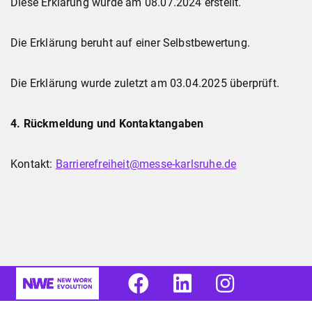
Diese Erklärung wurde am 08.07.2024 erstellt.
Die Erklärung beruht auf einer Selbstbewertung.
Die Erklärung wurde zuletzt am 03.04.2025 überprüft.
4. Rückmeldung und Kontaktangaben
Kontakt:
Barrierefreiheit@messe-karlsruhe.de