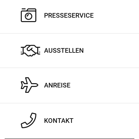
PRESSESERVICE
AUSSTELLEN
ANREISE
KONTAKT