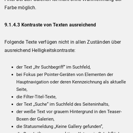
Farbe möglich.
9.1.4.3 Kontraste von Texten ausreichend
Folgende Texte verfügen nicht in allen Zuständen über
ausreichend Helligkeitskontraste:
der Text „Ihr Suchbegriff“ im Suchfeld,
bei Fokus per Pointer-Geräten von Elementen der
Hauptnavigation oder deren Kennzeichnung als aktuelle
Seite,
die Filter-Titel-Texte,
der Text „Suche“ im Suchfeld des Seiteninhalts,
der weiße Text vor grauem Hintergrund in den Teaser-
Boxen der Galerien,
die Statusmeldung „Keine Gallery gefunden“,