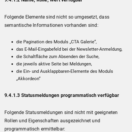
Folgende Elemente sind nicht so umgesetzt, dass
semantische Informationen vorhanden sind:
die Pagination des Moduls „CTA Galerie“,
das E-Mail-Eingabefeld bei der Newsletter-Anmeldung,
die Schaltfläche zum Absenden der Suche,
die jeweils aktive Seite bei Meldungen,
die Ein- und Ausklappbaren-Elemente des Moduls
„Akkordeon“
9.4.1.3 Statusmeldungen programmatisch verfügbar
Folgende Statusmeldungen sind nicht mit geeigneten
Rollen und Eigenschaften ausgezeichnet und
programmatisch ermittelbar: