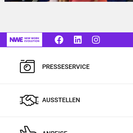
PRESSESERVICE
AUSSTELLEN