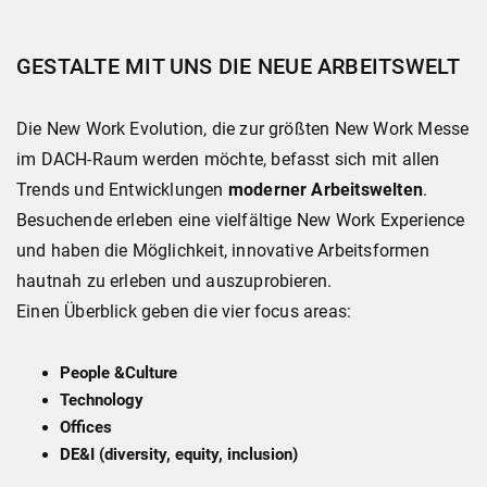
GESTALTE MIT UNS DIE NEUE ARBEITSWELT
Die New Work Evolution, die zur größten New Work Messe
im DACH-Raum werden möchte, befasst sich mit allen
Trends und Entwicklungen
moderner Arbeitswelten
.
Besuchende erleben eine vielfältige New Work Experience
und haben die Möglichkeit, innovative Arbeitsformen
hautnah zu erleben und auszuprobieren.
Einen Überblick geben die vier focus areas:
People &Culture
Technology
Offices
DE&I (diversity, equity, inclusion)