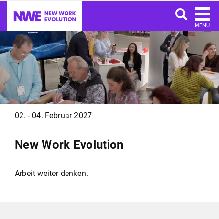
MENU
02. - 04. Februar 2027
New Work Evolution
Arbeit weiter denken.