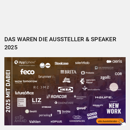
DAS WAREN DIE AUSSTELLER & SPEAKER
2025