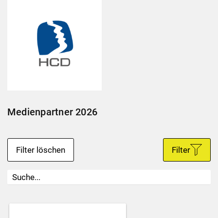
Medienpartner 2026
Filter löschen
Filter