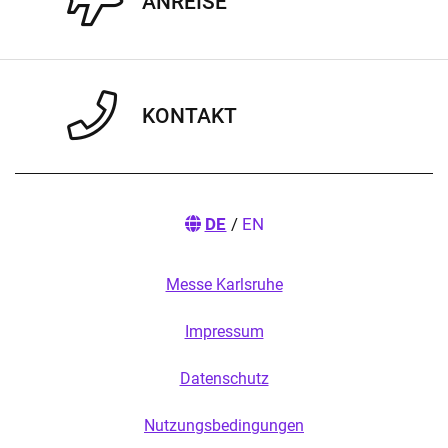
ANREISE
KONTAKT
DE
/
EN
Messe Karlsruhe
Impressum
Datenschutz
Nutzungsbedingungen