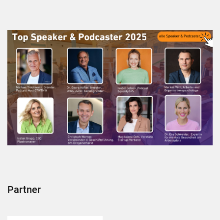
Partner