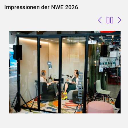
Impressionen der NWE 2026