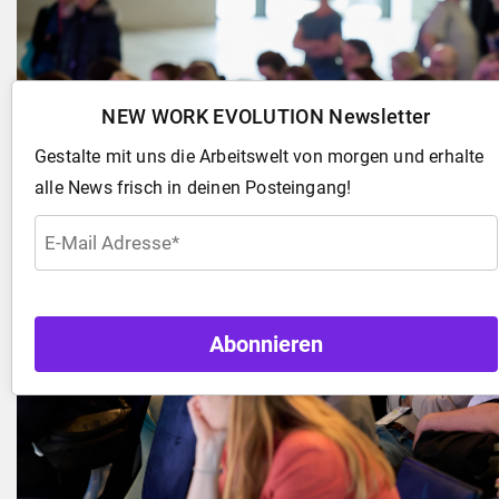
NEW WORK EVOLUTION Newsletter
Gestalte mit uns die Arbeitswelt von morgen und erhalte
alle News frisch in deinen Posteingang!
Abonnieren