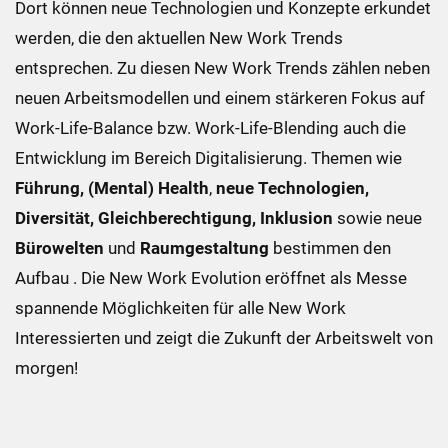
Dort können neue Technologien und Konzepte erkundet
werden, die den aktuellen New Work Trends
entsprechen. Zu diesen New Work Trends zählen neben
neuen Arbeitsmodellen und einem stärkeren Fokus auf
Work-Life-Balance bzw. Work-Life-Blending auch die
Entwicklung im Bereich Digitalisierung. Themen wie
Führung,
(Mental) Health
,
neue Technologien,
Diversität, Gleichberechtigung, Inklusion
sowie neue
Bürowelten
und
Raumgestaltung
bestimmen den
Aufbau . Die New Work Evolution eröffnet als Messe
spannende Möglichkeiten für alle New Work
Interessierten und zeigt die Zukunft der Arbeitswelt von
morgen!