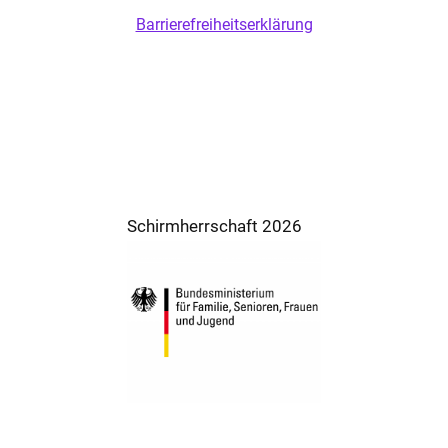
Barrierefreiheitserklärung
Schirmherrschaft 2026