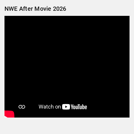
NWE After Movie 2026